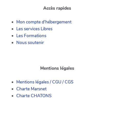
Accès rapides
Mon compte d'hébergement
Les services Libres
Les Formations
Nous soutenir
Mentions légales
Mentions légales / CGU / CGS
Charte Marsnet
Charte CHATONS