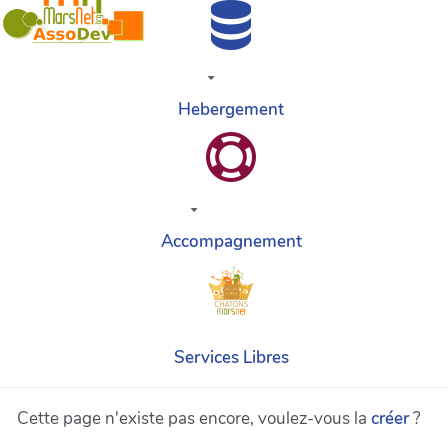
Hebergement
Accompagnement
Services Libres
Cette page n'existe pas encore, voulez-vous la
créer
?