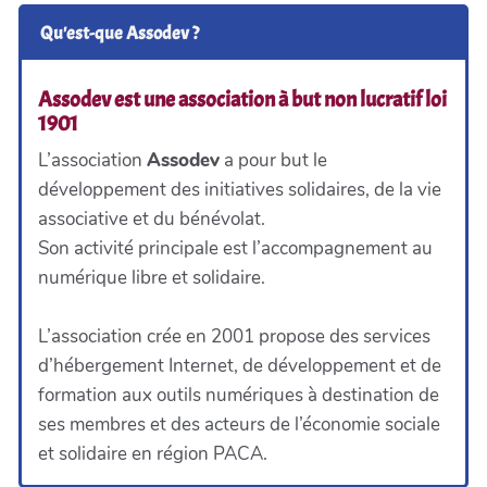
Qu'est-que Assodev ?
Assodev est une association à but non lucratif loi
1901
L’association
Assodev
a pour but le
développement des initiatives solidaires, de la vie
associative et du bénévolat.
Son activité principale est l’accompagnement au
numérique libre et solidaire.
L’association crée en 2001 propose des services
d’hébergement Internet, de développement et de
formation aux outils numériques à destination de
ses membres et des acteurs de l’économie sociale
et solidaire en région PACA.