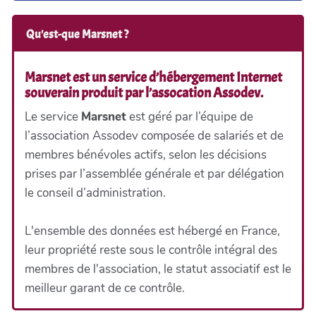
Qu'est-que Marsnet ?
Marsnet est un service d’hébergement Internet
souverain produit par l’assocation Assodev.
Le service
Marsnet
est géré par l’équipe de
l’association Assodev composée de salariés et de
membres bénévoles actifs, selon les décisions
prises par l’assemblée générale et par délégation
le conseil d’administration.
L'ensemble des données est hébergé en France,
leur propriété reste sous le contrôle intégral des
membres de l'association, le statut associatif est le
meilleur garant de ce contrôle.