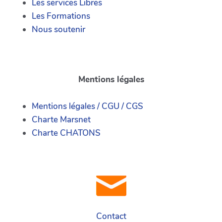
Les services Libres
Les Formations
Nous soutenir
Mentions légales
Mentions légales / CGU / CGS
Charte Marsnet
Charte CHATONS
Contact