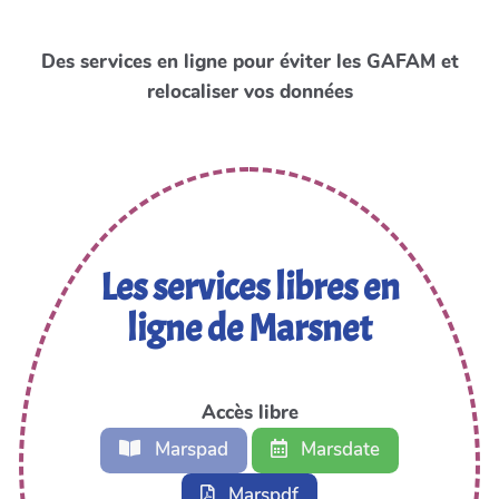
Des services en ligne pour éviter les GAFAM et
relocaliser vos données
Les services libres en
ligne de Marsnet
Accès libre
Marspad
Marsdate
Marspdf