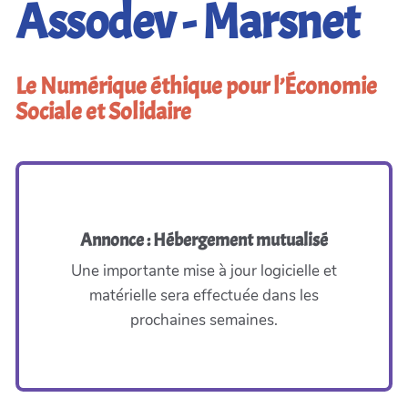
Assodev - Marsnet
Le Numérique éthique pour l’Économie
Sociale et Solidaire
Annonce : Hébergement mutualisé
Une importante mise à jour logicielle et
matérielle sera effectuée dans les
prochaines semaines.