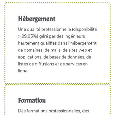
Hébergement
Une qualité professionnelle (disponibilité
> 99,95%) géré par des ingénieurs
hautement qualifiés dans l'hébergement
de domaines, de mails, de sites web et
applications, de bases de données, de
listes de diffusions et de services en
ligne.
Formation
Des formations professionnelles, des