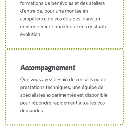
formations de bénévoles et des ateliers
d’entraide, pour une montée en
compétence de vos équipes, dans un
environnement numérique en constante
évolution.
Accompagnement
Que vous ayez besoin de conseils ou de
prestations techniques, une équipe de
spécialistes expérimentés est disponible
pour répondre rapidement à toutes vos
demandes.