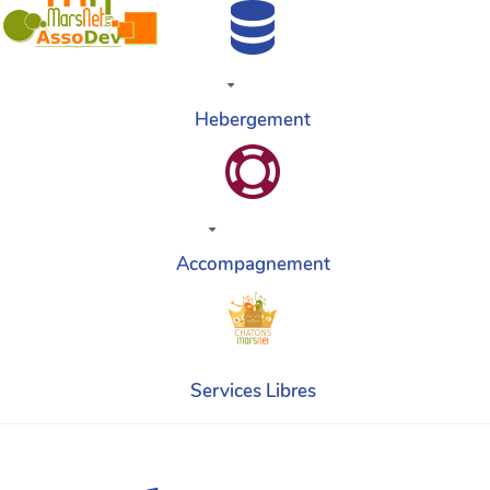
Hebergement
Accompagnement
Services Libres