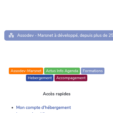
Assodev - Marsnet à développé, depuis plus de 25 
Assodev-Marsnet
Actus Info Agenda
Formations
Hebergement
Accompagement
Accès rapides
Mon compte d'hébergement