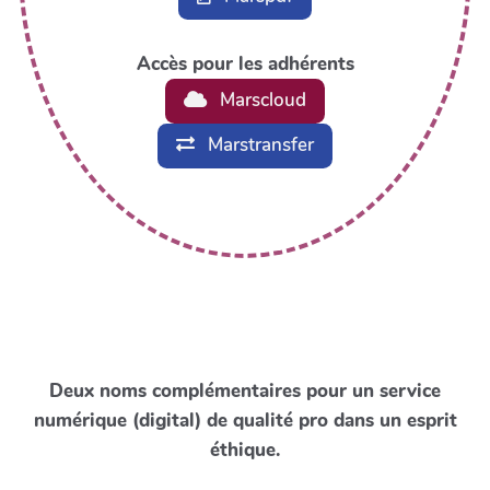
Accès pour les adhérents
Marscloud
Marstransfer
Deux noms complémentaires pour un service
numérique (digital) de qualité pro dans un esprit
éthique.