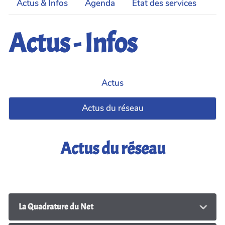
Actus & Infos
Agenda
État des services
Actus - Infos
Actus
Actus du réseau
Actus du réseau
La Quadrature du Net