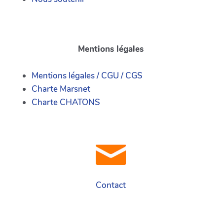
Mentions légales
Mentions légales / CGU / CGS
Charte Marsnet
Charte CHATONS
Contact