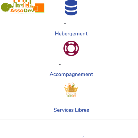
Hebergement
Accompagnement
Services Libres