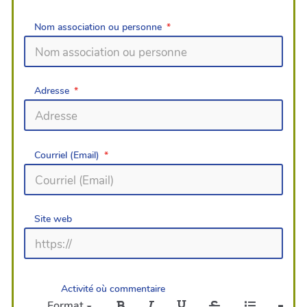
Nom association ou personne
Adresse
Courriel (Email)
Site web
Activité où commentaire
Format