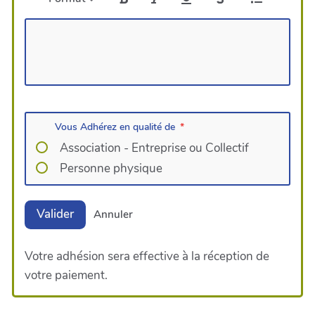
Vous Adhérez en qualité de
Association - Entreprise ou Collectif
Personne physique
Valider
Annuler
Votre adhésion sera effective à la réception de
votre paiement.