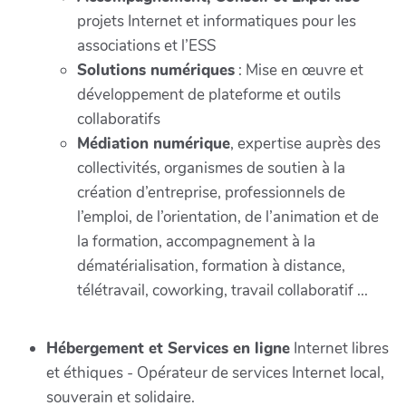
projets Internet et informatiques pour les
associations et l’ESS
Solutions numériques
: Mise en œuvre et
développement de plateforme et outils
collaboratifs
Médiation numérique
, expertise auprès des
collectivités, organismes de soutien à la
création d’entreprise, professionnels de
l’emploi, de l’orientation, de l’animation et de
la formation, accompagnement à la
dématérialisation, formation à distance,
télétravail, coworking, travail collaboratif ...
Hébergement et Services en ligne
Internet libres
et éthiques - Opérateur de services Internet local,
souverain et solidaire.