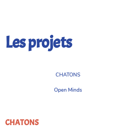
Les projets
CHATONS
Open Minds
CHATONS