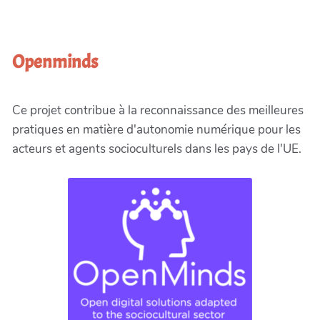
Openminds
Ce projet contribue à la reconnaissance des meilleures
pratiques en matière d'autonomie numérique pour les
acteurs et agents socioculturels dans les pays de l'UE.