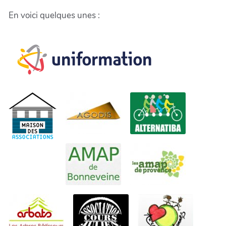
En voici quelques unes :