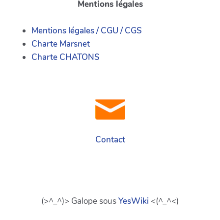
Mentions légales
Mentions légales / CGU / CGS
Charte Marsnet
Charte CHATONS
Contact
(>^_^)> Galope sous
YesWiki
<(^_^<)