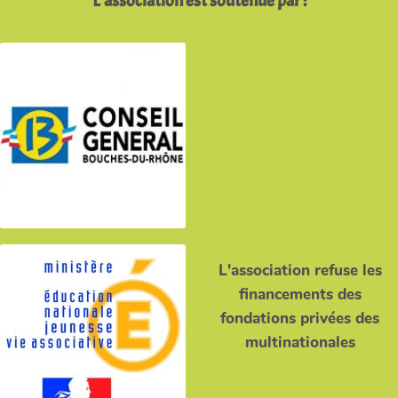
L'association refuse les
financements des
fondations privées des
multinationales