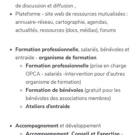
de discussion et diffusion ,
Plateforme - site web de ressources mutualisées :
annuaire-réseau, cartographie, agendas,
actualités, ressources (docs, médias), forums
Formation professionnelle
, salariés, bénévoles et
entraide -
organisme de formation
Formation professionnelle
(prise en charge
OPCA - salariés -intervention pour d’autres
organisme de formation)
Formation de bénévoles
(gratuit pour les
bénévoles des associations membres)
Ateliers d’entraide
Accompagnement
et développement
Accompagnement, Conseil et Expertise
-