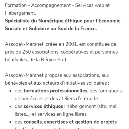
Formation - Accompagnement - Services web et
Hébergement.
Spécialiste du Numérique éthique pour l’Économie
Sociale et Solidaire au Sud de la France.
Assodev-Marsnet, créée en 2001, est constituée de
près de 250 associations, coopératives et personnes
bénévoles, de la Région Sud.
Assodev-Marsnet propose aux associations, aux
bénévoles et aux acteurs d’initiatives solidaires :
des
formations professionnelles
, des formations
de bénévoles et des ateliers d’entraide
des
services éthiques
: hébergement (site, mail,
listes...) et services en ligne libres
des
conseils
,
expertises et gestion de projets