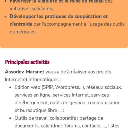
Favoriser la visibilité et la mise en réseau
des
initiatives solidaires,
Développer les pratiques de coopération et
d’entraide
par l’accompagnement à l’usage des outils
numériques.
Principales activités
Assodev-Marsnet
vous aide à réaliser vos projets
Internet et informatiques :
Edition web (SPIP, Wordpress...), réseaux sociaux,
services en ligne, services Internet, services
d’hébergement, outils de gestion, communication
et bureautique libre ... :
Outils de travail collaboratifs : partage de
documents, calendrier, forums, contacts, ..., listes