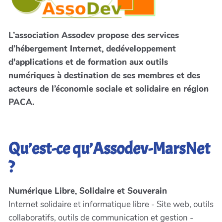
L’association Assodev propose des services
d’hébergement Internet, dedéveloppement
d'applications et de formation aux outils
numériques à destination de ses membres et des
acteurs de l’économie sociale et solidaire en région
PACA.
Qu’est-ce qu’Assodev-MarsNet
?
Numérique Libre, Solidaire et Souverain
Internet solidaire et informatique libre - Site web, outils
collaboratifs, outils de communication et gestion -