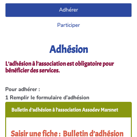
Adhérer
Participer
Adhésion
L’adhésion à l’association est obligatoire pour
bénéficier des services.
Pour adhérer :
1 Remplir le formulaire d’adhésion
Bulletin d’adhésion à l’association Assodev Marsnet
Saisir une fiche : Bulletin d’adhésion