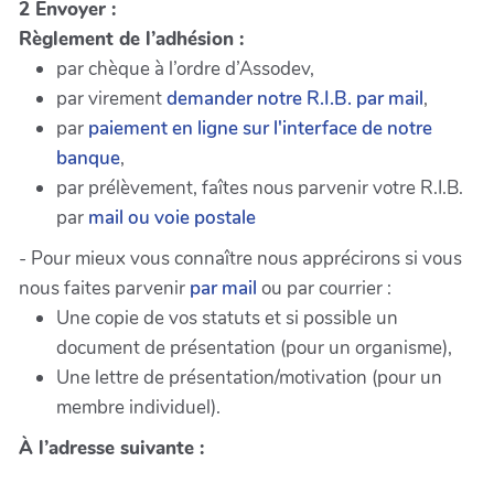
2 Envoyer :
Règlement de l’adhésion :
par chèque à l’ordre d’Assodev,
par virement
demander notre R.I.B. par mail
,
par
paiement en ligne sur l'interface de notre
banque
,
par prélèvement, faîtes nous parvenir votre R.I.B.
par
mail ou voie postale
- Pour mieux vous connaître nous apprécirons si vous
nous faites parvenir
par mail
ou par courrier :
Une copie de vos statuts et si possible un
document de présentation (pour un organisme),
Une lettre de présentation/motivation (pour un
membre individuel).
À l’adresse suivante :