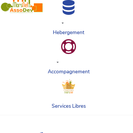
Hebergement
Accompagnement
Services Libres