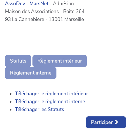
AssoDev
-
MarsNet
- Adhésion
Maison des Associations - Boite 364
93 La Cannebière - 13001 Marseille
Statuts
Règlement intérieur
Règlement interne
Téléchager le règlement intérieur
Téléchager le règlement interne
Téléchager les Statuts
Participer