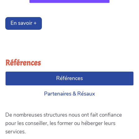
En savoir +
Références
Références
Partenaires & Résaux
De nombreuses structures nous ont fait confiance
pour les conseiller, les former ou héberger leurs
services.