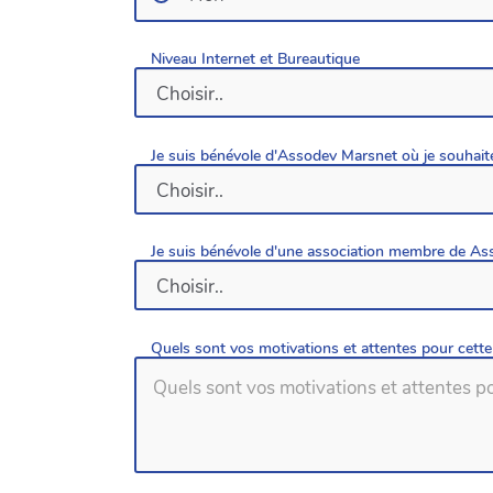
Niveau Internet et Bureautique
Je suis bénévole d'Assodev Marsnet où je souhaite
Je suis bénévole d'une association membre de A
Quels sont vos motivations et attentes pour cette 