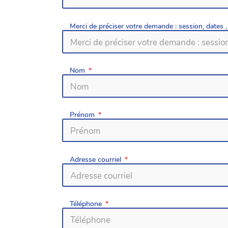
Merci de préciser votre demande : session, dates , 
Nom
Prénom
Adresse courriel
Téléphone