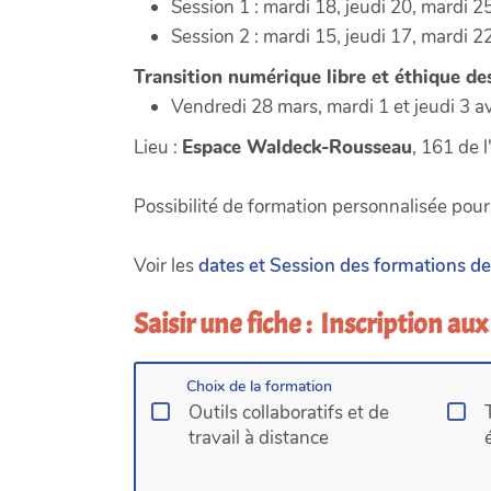
Session 1 : mardi 18, jeudi 20, mardi 
Session 2 : mardi 15, jeudi 17, mardi 2
Transition numérique libre et éthique de
Vendredi 28 mars, mardi 1 et jeudi 3 a
Lieu :
Espace Waldeck-Rousseau
, 161 de 
Possibilité de formation personnalisée pou
Voir les
dates et Session des formations de
Saisir une fiche : Inscription a
Choix de la formation
Outils collaboratifs et de
travail à distance