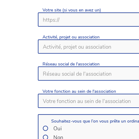
Votre site (si vous en avez un)
Activité, projet ou association
Réseau social de l'association
Votre fonction au sein de l'association
Souhaitez-vous que l’on vous prête un ordina
Oui
Non