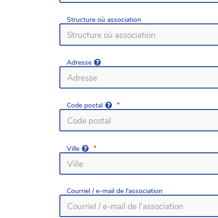
Structure où association
Adresse
Code postal
Ville
Courriel / e-mail de l'association