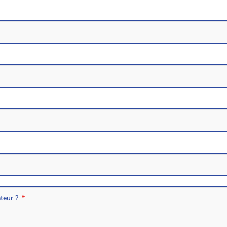
teur ?