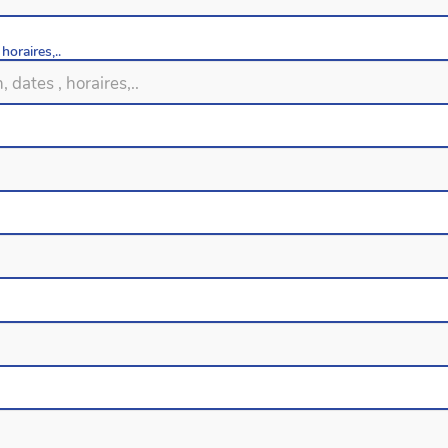
horaires,..