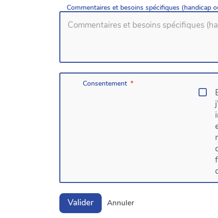
Commentaires et besoins spécifiques (handicap o
Consentement
Valider
Annuler