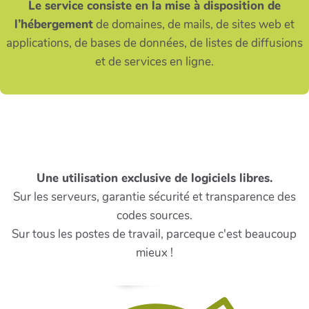
Le service consiste en la mise à disposition de
l’hébergement
de domaines, de mails, de sites web et
applications, de bases de données, de listes de diffusions
et de services en ligne.
Une utilisation exclusive de logiciels libres.
Sur les serveurs, garantie sécurité et transparence des
codes sources.
Sur tous les postes de travail, parceque c'est beaucoup
mieux !