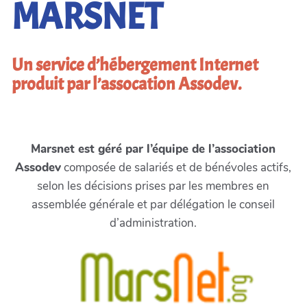
MARSNET
Un service d’hébergement Internet
produit par l’assocation Assodev.
Marsnet est géré par l’équipe de l’association
Assodev
composée de salariés et de bénévoles actifs,
selon les décisions prises par les membres en
assemblée générale et par délégation le conseil
d’administration.