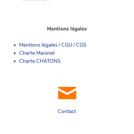
Mentions légales
Mentions légales / CGU / CGS
Charte Marsnet
Charte CHATONS
Contact