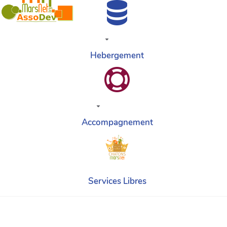
Hebergement
Accompagnement
Services Libres