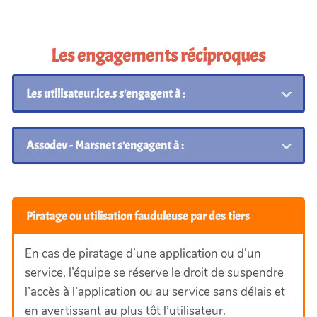
Les engagements réciproques
Les utilisateur.ice.s s'engagent à :
Assodev - Marsnet s'engagent à :
Piratage ou utilisation fauduleuse par des tiers
En cas de piratage d’une application ou d’un
service, l’équipe se réserve le droit de suspendre
l’accès à l’application ou au service sans délais et
en avertissant au plus tôt l’utilisateur.