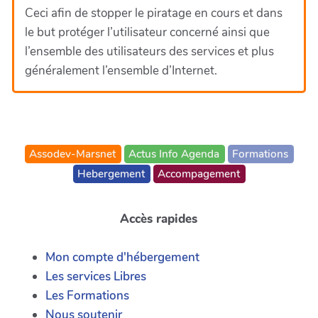
Ceci afin de stopper le piratage en cours et dans
le but protéger l’utilisateur concerné ainsi que
l’ensemble des utilisateurs des services et plus
généralement l’ensemble d’Internet.
Assodev-Marsnet
Actus Info Agenda
Formations
Hebergement
Accompagement
Accès rapides
Mon compte d'hébergement
Les services Libres
Les Formations
Nous soutenir