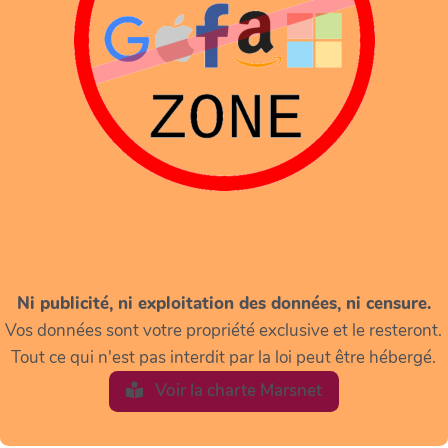
Ni publicité, ni exploitation des données, ni censure.
Vos données sont votre propriété exclusive et le resteront.
Tout ce qui n'est pas interdit par la loi peut être hébergé.
Voir la charte Marsnet