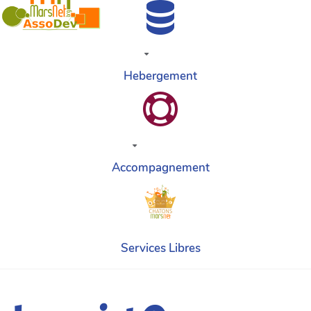
Hebergement
Accompagnement
Services Libres