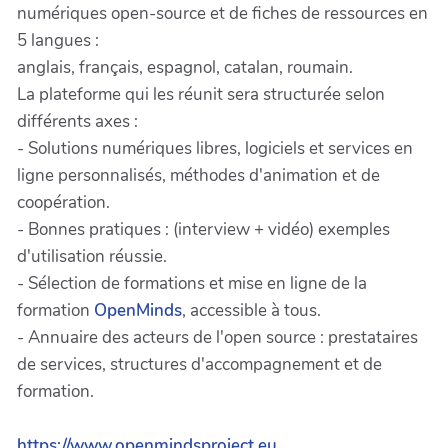
numériques open-source et de fiches de ressources en
5 langues :
anglais, français, espagnol, catalan, roumain.
La plateforme qui les réunit sera structurée selon
différents axes :
- Solutions numériques libres, logiciels et services en
ligne personnalisés, méthodes d'animation et de
coopération.
- Bonnes pratiques : (interview + vidéo) exemples
d'utilisation réussie.
- Sélection de formations et mise en ligne de la
formation
OpenMinds
, accessible à tous.
- Annuaire des acteurs de l'open source : prestataires
de services, structures d'accompagnement et de
formation.
https://www.openmindsproject.eu