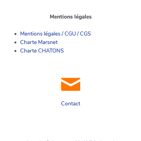
Mentions légales
Mentions légales / CGU / CGS
Charte Marsnet
Charte CHATONS
Contact