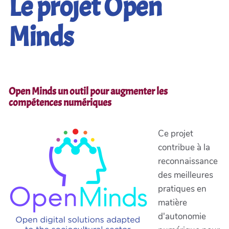
Le projet Open
Minds
Open Minds un outil pour augmenter les
compétences numériques
Ce projet
contribue à la
reconnaissance
des meilleures
pratiques en
matière
d'autonomie