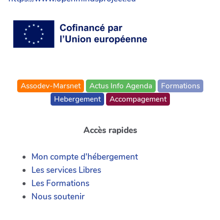
Assodev-Marsnet
Actus Info Agenda
Formations
Hebergement
Accompagement
Accès rapides
Mon compte d'hébergement
Les services Libres
Les Formations
Nous soutenir