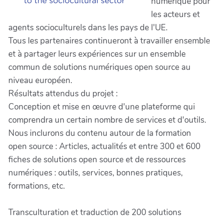
numérique pour
les acteurs et
agents socioculturels dans les pays de l'UE.
Tous les partenaires continueront à travailler ensemble
et à partager leurs expériences sur un ensemble
commun de solutions numériques open source au
niveau européen.
Résultats attendus du projet :
Conception et mise en œuvre d'une plateforme qui
comprendra un certain nombre de services et d'outils.
Nous inclurons du contenu autour de la formation
open source : Articles, actualités et entre 300 et 600
fiches de solutions open source et de ressources
numériques : outils, services, bonnes pratiques,
formations, etc.
Transculturation et traduction de 200 solutions