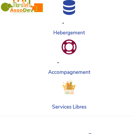
Hebergement
Accompagnement
Services Libres