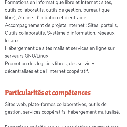
Formations en Informatique libre et Internet : sites,
outils collaboratifs, outils de gestion, bureautique
libre), Ateliers d’initiation et d’entraide .
Accompagnement de projets Internet : Sites, portails,
Outils collaboratifs, Système d’information, réseaux
locaux.
Hébergement de sites mails et services en ligne sur
serveurs GNU/Linux.
Promotion des logiciels libres, des services
décentralisés et de l’Internet coopératif.
Particularités et compétences
Sites web, plate-formes collaboratives, outils de
gestion, services coopératifs, hébergement mutualisé.