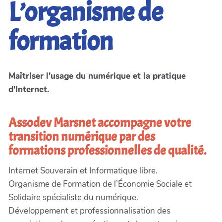
L’organisme de
formation
Maîtriser l'usage du numérique et la pratique
d'Internet.
Assodev Marsnet accompagne votre
transition numérique par des
formations professionnelles de qualité.
Internet Souverain et Informatique libre.
Organisme de Formation de l’Économie Sociale et
Solidaire spécialiste du numérique.
Développement et professionnalisation des