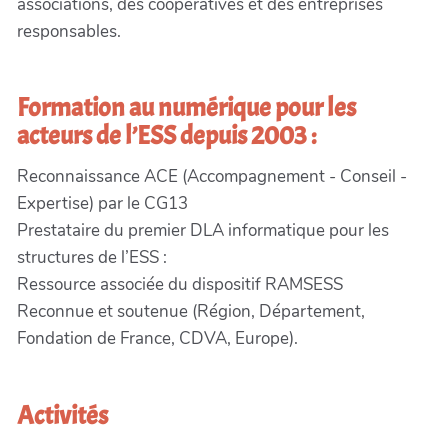
associations, des coopératives et des entreprises
responsables.
Formation au numérique pour les
acteurs de l’ESS depuis 2003 :
Reconnaissance ACE (Accompagnement - Conseil -
Expertise) par le CG13
Prestataire du premier DLA informatique pour les
structures de l’ESS :
Ressource associée du dispositif RAMSESS
Reconnue et soutenue (Région, Département,
Fondation de France, CDVA, Europe).
Activités