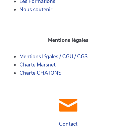
Les Formations
Nous soutenir
Mentions légales
Mentions légales / CGU / CGS
Charte Marsnet
Charte CHATONS
Contact