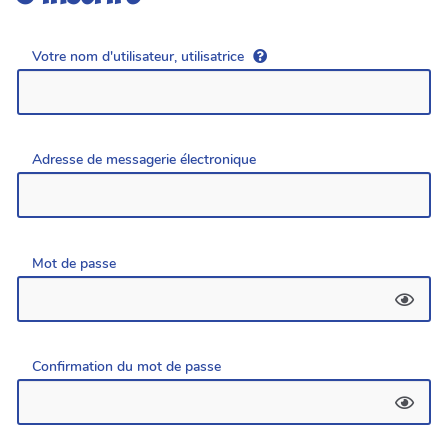
Votre nom d'utilisateur, utilisatrice
Adresse de messagerie électronique
Mot de passe
Confirmation du mot de passe