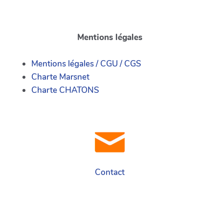
Mentions légales
Mentions légales / CGU / CGS
Charte Marsnet
Charte CHATONS
Contact