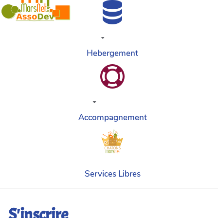
Hebergement
Accompagnement
Services Libres
S'inscrire