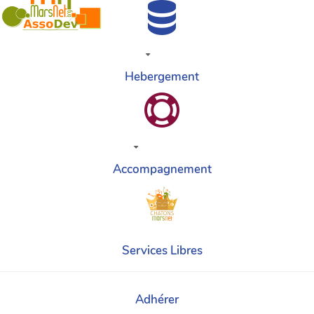
Hebergement
Accompagnement
Services Libres
Adhérer