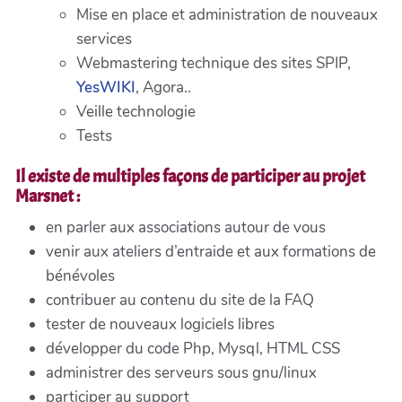
Mise en place et administration de nouveaux
services
Webmastering technique des sites SPIP,
YesWIKI
, Agora..
Veille technologie
Tests
Il existe de multiples façons de participer au projet
Marsnet :
en parler aux associations autour de vous
venir aux ateliers d’entraide et aux formations de
bénévoles
contribuer au contenu du site de la FAQ
tester de nouveaux logiciels libres
développer du code Php, Mysql, HTML CSS
administrer des serveurs sous gnu/linux
participer au support