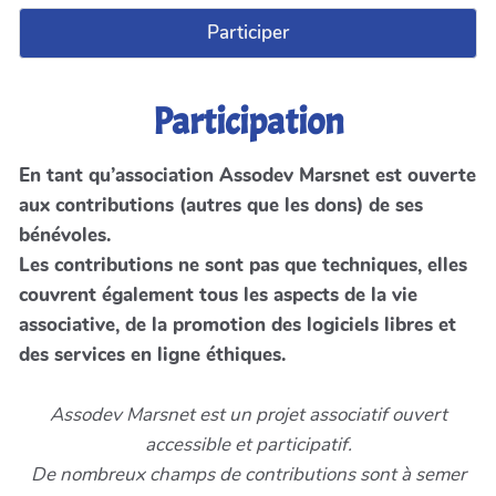
Participer
Participation
En tant qu’association Assodev Marsnet est ouverte
aux contributions (autres que les dons) de ses
bénévoles.
Les contributions ne sont pas que techniques, elles
couvrent également tous les aspects de la vie
associative, de la promotion des logiciels libres et
des services en ligne éthiques.
Assodev Marsnet est un projet associatif ouvert
accessible et participatif.
De nombreux champs de contributions sont à semer