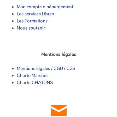
Mon compte d'hébergement
Les services Libres
Les Formations
Nous soutenir
Mentions légales
Mentions légales / CGU / CGS
Charte Marsnet
Charte CHATONS