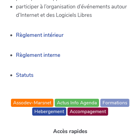
participer à l’organisation d’événements autour
d’Internet et des Logiciels Libres
Règlement intérieur
Règlement interne
Statuts
Assodev-Marsnet
Actus Info Agenda
Formations
Hebergement
Accompagement
Accès rapides