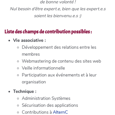
de bonne volonté !
Nul besoin d’être expert.e, bien que les expert.e.s
soient les bienvenu.e.s :)
Liste des champs de contribution possibles :
Vie associative :
Développement des relations entre les
membres
Webmastering de contenu des sites web
Veille informationnelle
Participation aux événements et à leur
organisation
Technique :
Administration Systèmes
Sécurisation des applications
Contributions à
AlternC