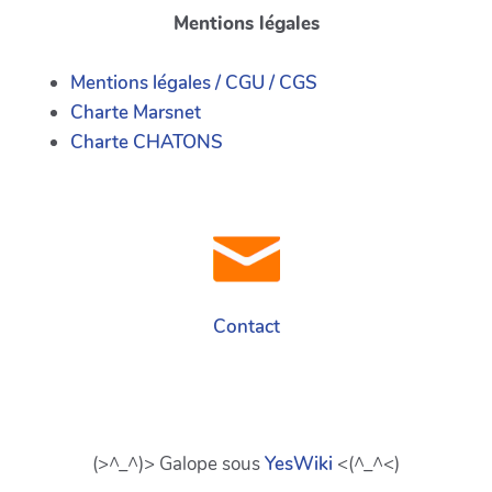
Mentions légales
Mentions légales / CGU / CGS
Charte Marsnet
Charte CHATONS
Contact
(>^_^)> Galope sous
YesWiki
<(^_^<)