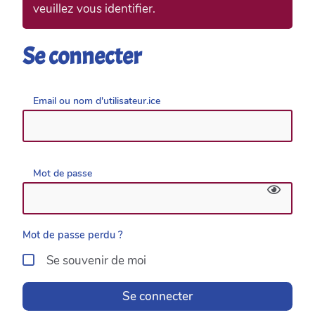
veuillez vous identifier.
Se connecter
Email ou nom d'utilisateur.ice
Mot de passe
Mot de passe perdu ?
Se souvenir de moi
Se connecter