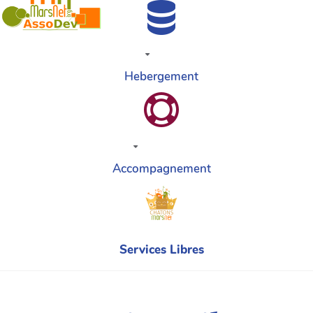
Hebergement
Accompagnement
Services Libres