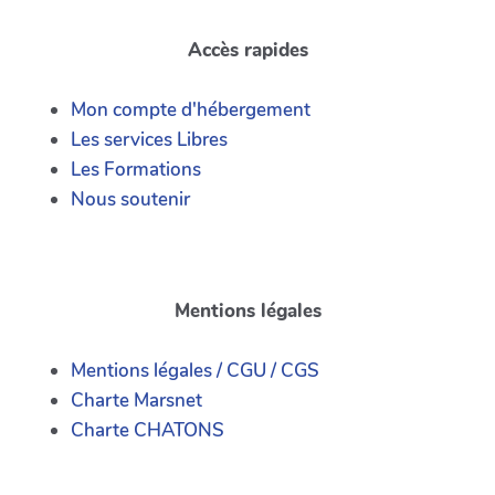
Accès rapides
Mon compte d'hébergement
Les services Libres
Les Formations
Nous soutenir
Mentions légales
Mentions légales / CGU / CGS
Charte Marsnet
Charte CHATONS