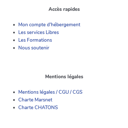
Accès rapides
Mon compte d'hébergement
Les services Libres
Les Formations
Nous soutenir
Mentions légales
Mentions légales / CGU / CGS
Charte Marsnet
Charte CHATONS