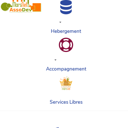
Hebergement
Accompagnement
Services Libres